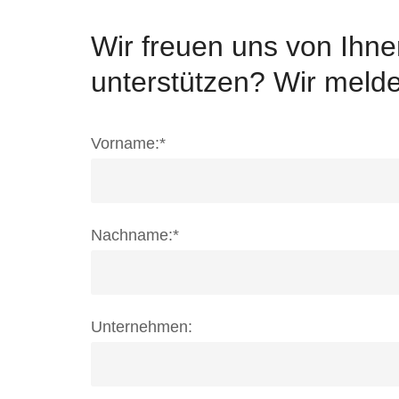
Wir freuen uns von Ihne
unterstützen? Wir meld
Vorname:*
Nachname:*
Unternehmen: