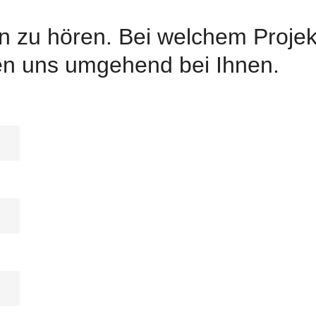
n zu hören. Bei welchem Projek
en uns umgehend bei Ihnen.