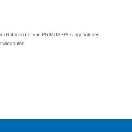
ng im Rahmen der von PRIMUSPRO angebotenen
m widerrufen.