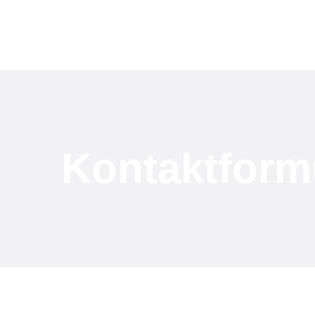
Kontaktform