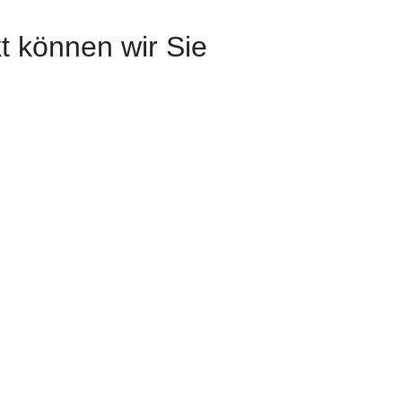
t können wir Sie