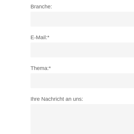
Branche:
E-Mail:*
Thema:*
Ihre Nachricht an uns: