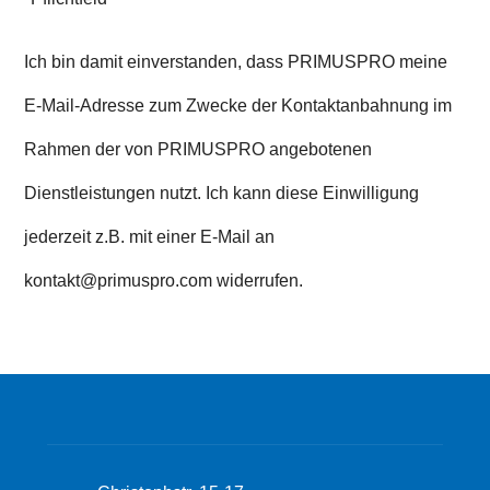
Ich bin damit einverstanden, dass PRIMUSPRO meine
E-Mail-Adresse zum Zwecke der Kontaktanbahnung im
Rahmen der von PRIMUSPRO angebotenen
Dienstleistungen nutzt. Ich kann diese Einwilligung
jederzeit z.B. mit einer E-Mail an
kontakt@primuspro.com widerrufen.
Bitte lasse dieses Feld leer.