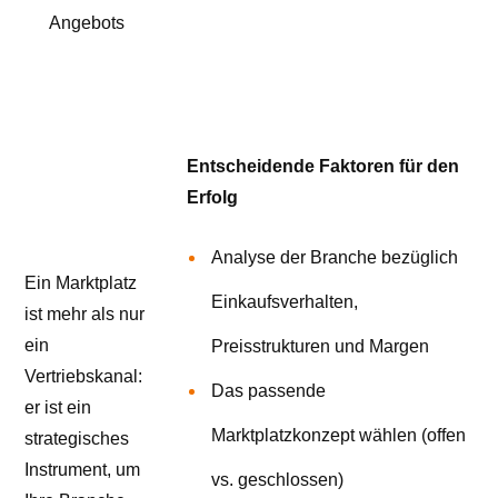
Angebots
Entscheidende Faktoren für den
Erfolg
Analyse der Branche bezüglich
Ein Marktplatz
Einkaufsverhalten,
ist mehr als nur
ein
Preisstrukturen und Margen
Vertriebskanal:
Das passende
er ist ein
Marktplatzkonzept wählen (offen
strategisches
Instrument, um
vs. geschlossen)