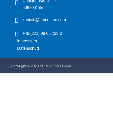
Christophstr. 15-17
50670 Köln
kontakt@primuspro.com
+49 (221) 98 65 239-0
Impressum
Datenschutz
Copyright © 2023 PRIMUSPRO GmbH