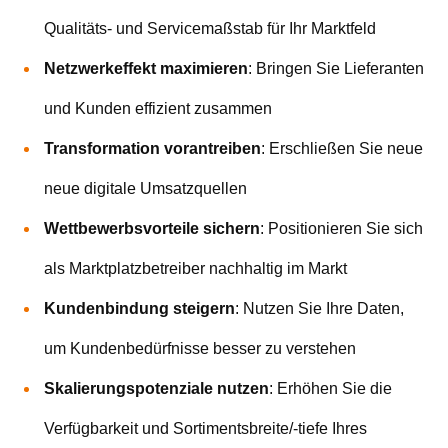
Qualitäts- und Servicemaßstab für Ihr Marktfeld
Netzwerkeffekt maximieren
: Bringen Sie Lieferanten
und Kunden effizient zusammen
Transformation vorantreiben
: Erschließen Sie neue
neue digitale Umsatzquellen
Wettbewerbsvorteile sichern
: Positionieren Sie sich
als Marktplatzbetreiber nachhaltig im Markt
Kundenbindung steigern
: Nutzen Sie Ihre Daten,
um Kundenbedürfnisse besser zu verstehen
Skalierungspotenziale nutzen
:
Erhöhen Sie die
Verfügbarkeit und Sortimentsbreite/-tiefe Ihres