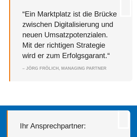
“Ein Marktplatz ist die Brücke
zwischen Digitalisierung und
neuen Umsatzpotenzialen.
Mit der richtigen Strategie
wird er zum Erfolgsgarant.“
– JÖRG FRÖLICH, MANAGING PARTNER
Ihr Ansprechpartner: