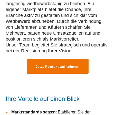
langfristig wettbewerbsfähig zu bleiben. Ein
eigener Marktplatz bietet die Chance, Ihre
Branche aktiv zu gestalten und sich klar vom
Wettbewerb abzuheben. Durch die Verbindung
von Lieferanten und Käufern schaffen Sie
Mehrwert, bauen neue Umsatzquellen auf und
positionieren sich als Marktvorreiter.
Unser Team begleitet Sie strategisch und operativ
bei der Realisierung Ihrer Vision.
Jetzt Kontakt aufnehmen
Ihre Vorteile auf einen Blick
Marktstandards setzen
: Etablieren Sie den