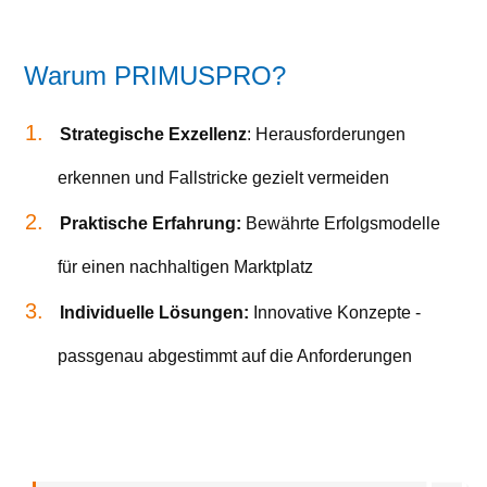
Warum PRIMUSPRO?
Strategische Exzellenz
: Herausforderungen
erkennen und Fallstricke gezielt vermeiden
Praktische Erfahrung:
Bewährte Erfolgsmodelle
für einen nachhaltigen Marktplatz
Individuelle Lösungen:
Innovative Konzepte -
passgenau abgestimmt auf die Anforderungen