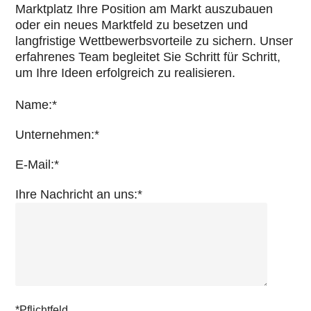
Marktplatz Ihre Position am Markt auszubauen
oder ein neues Marktfeld zu besetzen und
langfristige Wettbewerbsvorteile zu sichern. Unser
erfahrenes Team begleitet Sie Schritt für Schritt,
um Ihre Ideen erfolgreich zu realisieren.
Name:*
Unternehmen:*
E-Mail:*
Ihre Nachricht an uns:*
*Pflichtfeld