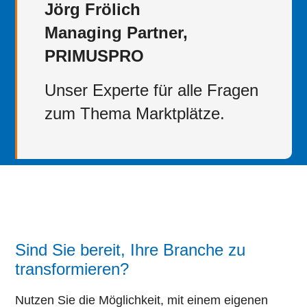
Jörg Frölich
Managing Partner,
PRIMUSPRO
Unser Experte für alle Fragen
zum Thema Marktplätze.
Sind Sie bereit, Ihre Branche zu
transformieren?
Nutzen Sie die Möglichkeit, mit einem eigenen