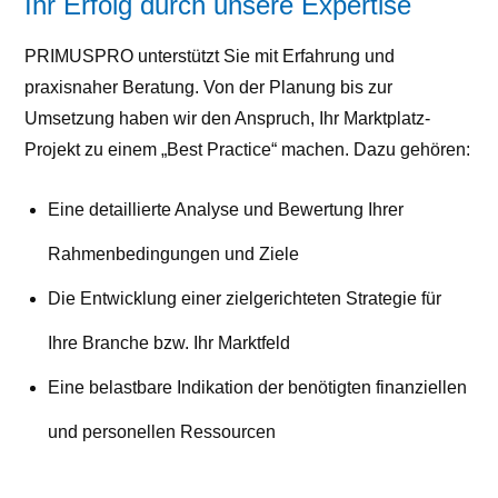
Ihr Erfolg durch unsere Expertise
PRIMUSPRO unterstützt Sie mit Erfahrung und
praxisnaher Beratung. Von der Planung bis zur
Umsetzung haben wir den Anspruch, Ihr Marktplatz-
Projekt zu einem „Best Practice“ machen. Dazu gehören:
Eine detaillierte Analyse und Bewertung Ihrer
Rahmenbedingungen und Ziele
Die Entwicklung einer zielgerichteten Strategie für
Ihre Branche bzw. Ihr Marktfeld
Eine belastbare Indikation der benötigten finanziellen
und personellen Ressourcen