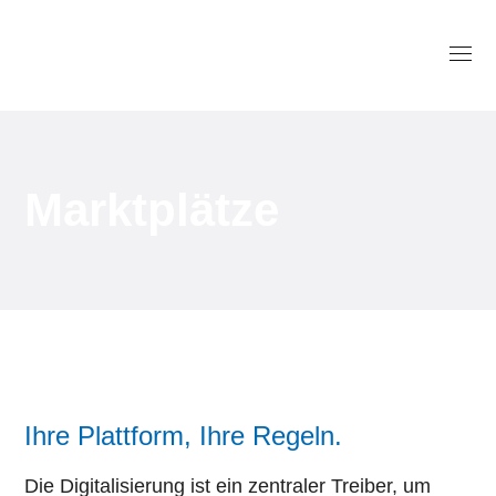
Marktplätze
Ihre Plattform, Ihre Regeln.
Die Digitalisierung ist ein zentraler Treiber, um